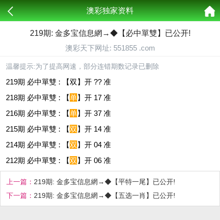
澳彩独家资料
219期: 金多宝信息網→◆【必中單雙】已公开!
澳彩天下网址: 551855 .com
温馨提示:为了提高网速，部分连错期数记录已删除
219期 必中單雙 : 【双】开 ?? 准
218期 必中單雙 : 【
单
】开 17 准
216期 必中單雙 : 【
单
】开 37 准
215期 必中單雙 : 【
双
】开 14 准
214期 必中單雙 : 【
双
】开 04 准
212期 必中單雙 : 【
双
】开 06 准
上一篇：
219期: 金多宝信息網→◆【平特一尾】已公开!
下一篇：
219期: 金多宝信息網→◆【五选一肖】已公开!