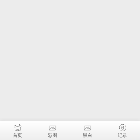
首页
彩图
黑白
记录