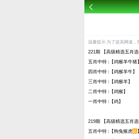
温馨提示:为了提高网速，
221期 【高级精选五肖选一
五肖中特 :【鸡猴羊牛猪
四肖中特 :【鸡猴羊牛】
三肖中特 :【鸡猴羊】
二肖中特 :【鸡猴】
一肖中特 :【鸡】
219期 【高级精选五肖选一
五肖中特 :【狗兔猴虎
鼠