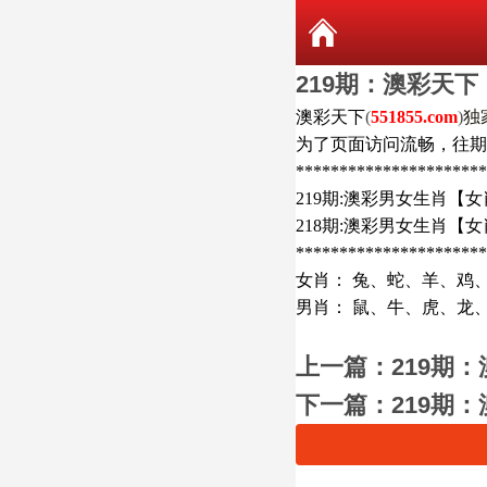
219期：澳彩天
澳彩天下
(
551855.com
)
独
为了页面访问流畅，往期
**********************
219期:澳彩男女生肖【女
218期:澳彩男女生肖【女
**********************
女肖： 兔、蛇、羊、鸡、
男肖： 鼠、牛、虎、龙
上一篇：
219期
下一篇：
219期