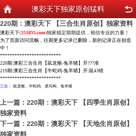
澳彩天下独家原创猛料
220期：澳彩天下 【三合生肖原创】独家资料
澳彩天下
(
551855.com
)
独家稳定期期提供，相信专业的力量！
为了页面访问流畅，往期更多记录已删除，新的记录正在创造
中！
*************************
220期:澳彩三合生肖【鼠龙猴-兔羊猪】开???准
219期:澳彩三合生肖【牛蛇鸡-兔羊猪】开:鼠43错
*************************
三合：
鼠龙猴、牛蛇鸡、虎马狗、兔羊猪
上一篇：
220期：澳彩天下 【四季生肖原创】
独家资料
下一篇：
220期：澳彩天下 【天地生肖原创】
独家资料