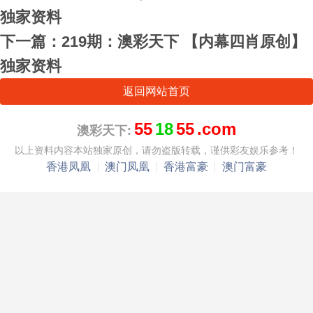
独家资料
下一篇：
219期：澳彩天下 【内幕四肖原创】
独家资料
返回网站首页
55
18
55
.com
澳彩天下:
以上资料内容本站独家原创，请勿盗版转载，谨供彩友娱乐参考！
香港凤凰
澳门凤凰
香港富豪
澳门富豪