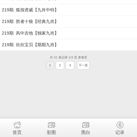
219期: 狐假虎威【九肖中特】
219期: 胜者十狼【经典九肖】
219期: 风中吉他【独家九肖】
219期: 欣欣宝贝【期期九肖】
共 31 条记录 1/3 页 条每页
1
2
3
下一页
首页
彩图
黑白
记录