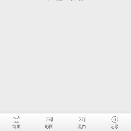
首页
彩图
黑白
记录