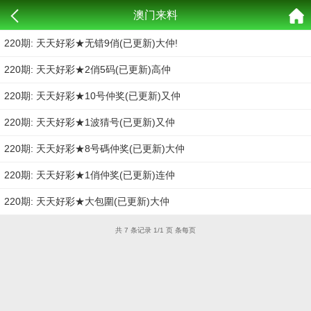
澳门来料
220期: 天天好彩★无错9俏(已更新)大仲!
220期: 天天好彩★2俏5码(已更新)高仲
220期: 天天好彩★10号仲奖(已更新)又仲
220期: 天天好彩★1波猜号(已更新)又仲
220期: 天天好彩★8号碼仲奖(已更新)大仲
220期: 天天好彩★1俏仲奖(已更新)连仲
220期: 天天好彩★大包圍(已更新)大仲
共 7 条记录 1/1 页 条每页