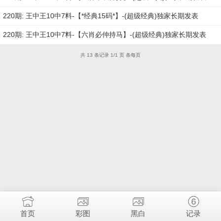
220期: 王中王10中7料-【*经典15码*】-(超级经典)独家长期发表
220期: 王中王10中7料-【六肖必仲持马】-(超级经典)独家长期发表
共 13 条记录 1/1 页 条每页
首页
彩图
黑白
记录