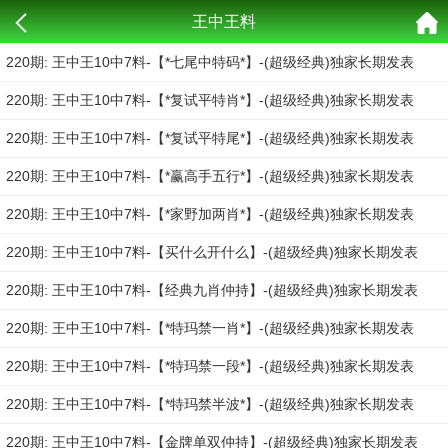
王中王料
220期: 王中王10中7料-【*七尾中特码*】-(超级经典)独家长期发表
220期: 王中王10中7料-【*复试平特肖*】-(超级经典)独家长期发表
220期: 王中王10中7料-【*复试平特尾*】-(超级经典)独家长期发表
220期: 王中王10中7料-【*赢高手五行*】-(超级经典)独家长期发表
220期: 王中王10中7料-【*家野加两肖*】-(超级经典)独家长期发表
220期: 王中王10中7料-【买什么开什么】-(超级经典)独家长期发表
220期: 王中王10中7料-【经典九肖仲持】-(超级经典)独家长期发表
220期: 王中王10中7料-【*特玛禁一肖*】-(超级经典)独家长期发表
220期: 王中王10中7料-【*特玛禁一段*】-(超级经典)独家长期发表
220期: 王中王10中7料-【*特玛禁半波*】-(超级经典)独家长期发表
220期: 王中王10中7料-【金牌单双仲持】-(超级经典)独家长期发表