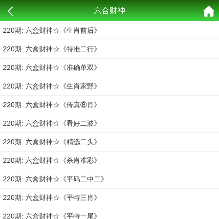
六合财神
220期: 六盒财神☆《生肖前后》
220期: 六盒财神☆《特准二行》
220期: 六盒财神☆《准确单双》
220期: 六盒财神☆《生肖家野》
220期: 六盒财神☆《传真⑧肖》
220期: 六盒财神☆《看好二波》
220期: 六盒财神☆《精选二头》
220期: 六盒财神☆《杀肖准彩》
220期: 六盒财神☆《平码二中二》
220期: 六盒财神☆《平特三肖》
220期: 六盒财神☆《平特一尾》