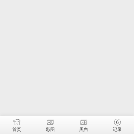
首页
彩图
黑白
记录