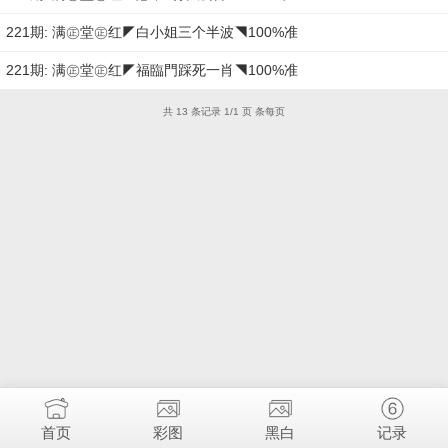
221期: 满㊣堂㊣红◤白小姐三个半波◥100%准
221期: 满㊣堂㊣红◤福臨門踩死一肖◥100%准
共 13 条记录 1/1 页 条每页
首页
彩图
黑白
记录