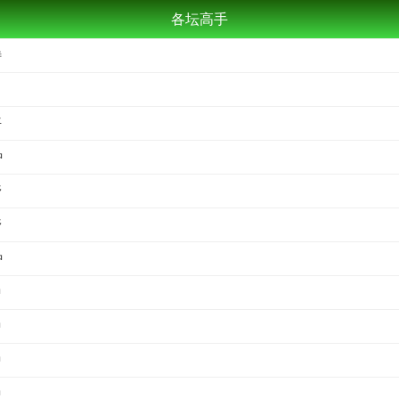
各坛高手
特
肖
平
中
野
野
中
中
中
中
中