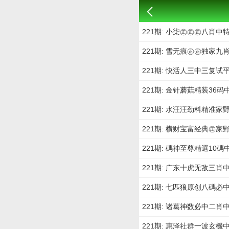
221期: 小柒㊣㊣㊣八肖中
221期: 雪无痕㊣㊣独家九
221期: 快活人三中三复试
221期: 金针蘑菇精装36码
221期: 水汪汪劲料精准家
221期: 横财宝富经典㊣家
221期: 碼神至尊精選10碼
221期: 广东十虎无敌三肖
221期: 七匹狼原创八碼必
221期: 诸葛神数必中二肖
221期: 惠泽社群一波玄機