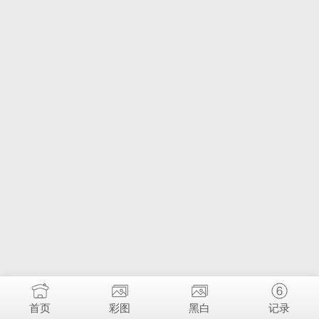
首页
彩图
黑白
记录