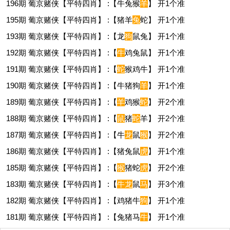
196期 葡京赌侠【平特四肖】 :【牛兔猴
羊
】 开1个准
195期 葡京赌侠【平特四肖】 :【猪羊
兔
蛇】 开1个准
193期 葡京赌侠【平特四肖】 :【龙
狗
鼠兔】 开1个准
192期 葡京赌侠【平特四肖】 :【
牛
鸡兔鼠】 开1个准
191期 葡京赌侠【平特四肖】 :【
蛇
猴鸡牛】 开1个准
190期 葡京赌侠【平特四肖】 :【牛猪狗
羊
】 开1个准
189期 葡京赌侠【平特四肖】 :【
羊
鸡猴
蛇
】 开2个准
188期 葡京赌侠【平特四肖】 :【
鼠
猪
蛇
羊】 开2个准
187期 葡京赌侠【平特四肖】 :【牛
龙
鼠
猴
】 开2个准
186期 葡京赌侠【平特四肖】 :【猪兔鼠
虎
】 开1个准
185期 葡京赌侠【平特四肖】 :【
猴
猪蛇
虎
】 开2个准
183期 葡京赌侠【平特四肖】 :【
牛
龙
鼠
马
】 开3个准
182期 葡京赌侠【平特四肖】 :【鸡猪牛
狗
】 开1个准
181期 葡京赌侠【平特四肖】 :【兔猪马
牛
】 开1个准