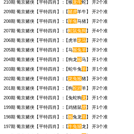
210期 葡京赌侠【平特四肖】 :【猴
龙
牛
蛇】 开2个准
209期 葡京赌侠【平特四肖】 :【
猪
虎
羊牛】 开2个准
208期 葡京赌侠【平特四肖】 :【
羊
兔
马猪】 开2个准
207期 葡京赌侠【平特四肖】 :【
蛇
鼠
兔
狗
】 开4个准
206期 葡京赌侠【平特四肖】 :【虎羊
龙
马
】 开2个准
205期 葡京赌侠【平特四肖】 :【马
猴
兔
羊
】 开3个准
204期 葡京赌侠【平特四肖】 :【狗龙
猴
马】 开1个准
203期 葡京赌侠【平特四肖】 :【蛇牛兔
羊
】 开1个准
202期 葡京赌侠【平特四肖】 :【
龙
兔
猴
猪】 开3个准
201期 葡京赌侠【平特四肖】 :【狗
蛇
鸡
羊】 开2个准
200期 葡京赌侠【平特四肖】 :【兔蛇狗
龙
】 开1个准
199期 葡京赌侠【平特四肖】 :【鸡猪鼠
虎
】 开1个准
198期 葡京赌侠【平特四肖】 :【
猴
兔龙
羊
】 开2个准
197期 葡京赌侠【平特四肖】 :【
牛
兔
猪
龙】 开3个准