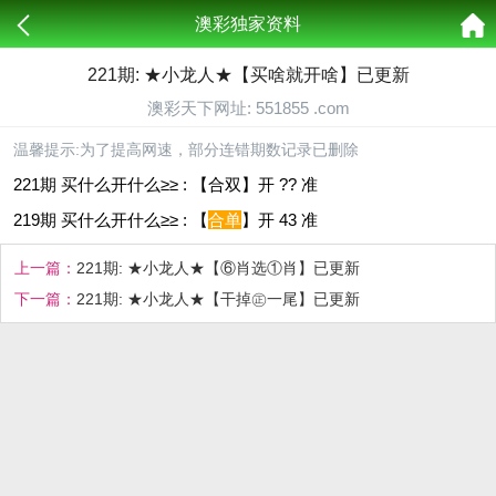
澳彩独家资料
221期: ★小龙人★【买啥就开啥】已更新
澳彩天下网址: 551855 .com
温馨提示:为了提高网速，部分连错期数记录已删除
221期 买什么开什么≥≥ : 【合双】开 ?? 准
219期 买什么开什么≥≥ : 【
合单
】开 43 准
上一篇：
221期: ★小龙人★【⑥肖选①肖】已更新
下一篇：
221期: ★小龙人★【干掉㊣一尾】已更新