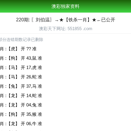
澳彩独家资料
220期: 〖刘伯温〗→★【铁杀一肖】★←已公开
澳彩天下网址: 551855 .com
部分连错期数记录已删除
 :【虎】 开 ?? 准
 :【狗】 开 43,鼠 准
 :【马】 开 17,虎 准
 :【马】 开 26,蛇 准
 :【兔】 开 37,马 准
 :【龙】 开 14,蛇 准
 :【龙】 开 04,兔 准
 :【狗】 开 35,猴 准
 :【龙】 开 06,牛 准