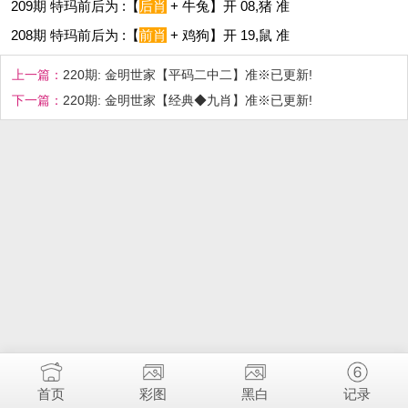
209期 特玛前后为 :【
后肖
+ 牛兔】开 08,猪 准
208期 特玛前后为 :【
前肖
+ 鸡狗】开 19,鼠 准
上一篇：
220期: 金明世家【平码二中二】准※已更新!
下一篇：
220期: 金明世家【经典◆九肖】准※已更新!
首页
彩图
黑白
记录