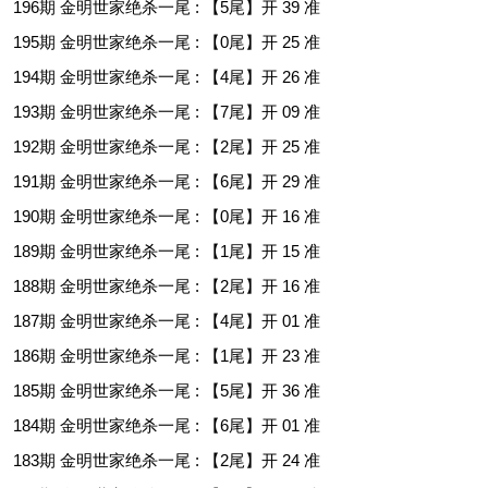
196期 金明世家绝杀一尾 : 【5尾】开 39 准
195期 金明世家绝杀一尾 : 【0尾】开 25 准
194期 金明世家绝杀一尾 : 【4尾】开 26 准
193期 金明世家绝杀一尾 : 【7尾】开 09 准
192期 金明世家绝杀一尾 : 【2尾】开 25 准
191期 金明世家绝杀一尾 : 【6尾】开 29 准
190期 金明世家绝杀一尾 : 【0尾】开 16 准
189期 金明世家绝杀一尾 : 【1尾】开 15 准
188期 金明世家绝杀一尾 : 【2尾】开 16 准
187期 金明世家绝杀一尾 : 【4尾】开 01 准
186期 金明世家绝杀一尾 : 【1尾】开 23 准
185期 金明世家绝杀一尾 : 【5尾】开 36 准
184期 金明世家绝杀一尾 : 【6尾】开 01 准
183期 金明世家绝杀一尾 : 【2尾】开 24 准