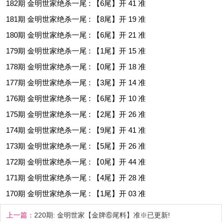
182期 金明世家绝杀一尾 : 【6尾】开 41 准
181期 金明世家绝杀一尾 : 【8尾】开 19 准
180期 金明世家绝杀一尾 : 【6尾】开 21 准
179期 金明世家绝杀一尾 : 【1尾】开 15 准
178期 金明世家绝杀一尾 : 【0尾】开 18 准
177期 金明世家绝杀一尾 : 【3尾】开 14 准
176期 金明世家绝杀一尾 : 【6尾】开 10 准
175期 金明世家绝杀一尾 : 【2尾】开 26 准
174期 金明世家绝杀一尾 : 【9尾】开 41 准
173期 金明世家绝杀一尾 : 【5尾】开 26 准
172期 金明世家绝杀一尾 : 【0尾】开 44 准
171期 金明世家绝杀一尾 : 【4尾】开 28 准
170期 金明世家绝杀一尾 : 【1尾】开 03 准
上一篇：
220期: 金明世家【金牌⑥尾料】准※已更新!