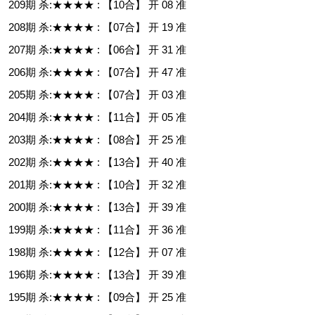
209期 杀:★★★★ : 【10合】 开 08 准
208期 杀:★★★★ : 【07合】 开 19 准
207期 杀:★★★★ : 【06合】 开 31 准
206期 杀:★★★★ : 【07合】 开 47 准
205期 杀:★★★★ : 【07合】 开 03 准
204期 杀:★★★★ : 【11合】 开 05 准
203期 杀:★★★★ : 【08合】 开 25 准
202期 杀:★★★★ : 【13合】 开 40 准
201期 杀:★★★★ : 【10合】 开 32 准
200期 杀:★★★★ : 【13合】 开 39 准
199期 杀:★★★★ : 【11合】 开 36 准
198期 杀:★★★★ : 【12合】 开 07 准
196期 杀:★★★★ : 【13合】 开 39 准
195期 杀:★★★★ : 【09合】 开 25 准