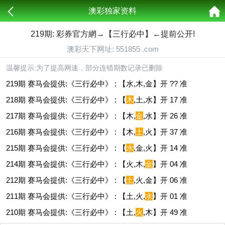
澳彩独家资料
219期: 彩券官方網→【三行必中】←提前公开!
澳彩天下网址: 551855 .com
温馨提示:为了提高网速，部分连错期数记录已删除
219期 赛马会提供:《三行必中》 : 【水,木,金】开 ?? 准
218期 赛马会提供:《三行必中》 : 【
木
,土,水】开 17 准
217期 赛马会提供:《三行必中》 : 【木,
金
,水】开 26 准
216期 赛马会提供:《三行必中》 : 【木,
土
,火】开 37 准
215期 赛马会提供:《三行必中》 : 【
水
,金,火】开 14 准
214期 赛马会提供:《三行必中》 : 【火,木,
金
】开 04 准
212期 赛马会提供:《三行必中》 : 【
土
,火,金】开 06 准
211期 赛马会提供:《三行必中》 : 【土,火,
水
】开 01 准
210期 赛马会提供:《三行必中》 : 【土,
火
,木】开 49 准