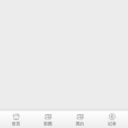
首页
彩图
黑白
记录