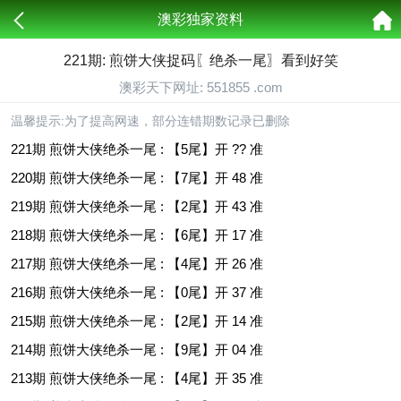
澳彩独家资料
221期: 煎饼大侠捉码〖绝杀一尾〗看到好笑
澳彩天下网址: 551855 .com
温馨提示:为了提高网速，部分连错期数记录已删除
221期 煎饼大侠绝杀一尾 : 【5尾】开 ?? 准
220期 煎饼大侠绝杀一尾 : 【7尾】开 48 准
219期 煎饼大侠绝杀一尾 : 【2尾】开 43 准
218期 煎饼大侠绝杀一尾 : 【6尾】开 17 准
217期 煎饼大侠绝杀一尾 : 【4尾】开 26 准
216期 煎饼大侠绝杀一尾 : 【0尾】开 37 准
215期 煎饼大侠绝杀一尾 : 【2尾】开 14 准
214期 煎饼大侠绝杀一尾 : 【9尾】开 04 准
213期 煎饼大侠绝杀一尾 : 【4尾】开 35 准