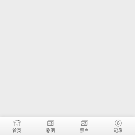
首页
彩图
黑白
记录