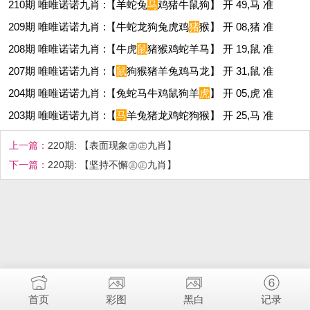
210期 唯唯诺诺九肖 :【羊蛇兔
马
鸡猪牛鼠狗】 开 49,马 准
209期 唯唯诺诺九肖 :【牛蛇龙狗兔虎鸡
猪
猴】 开 08,猪 准
208期 唯唯诺诺九肖 :【牛虎
鼠
猪猴鸡蛇羊马】 开 19,鼠 准
207期 唯唯诺诺九肖 :【
鼠
狗猴猪羊兔鸡马龙】 开 31,鼠 准
204期 唯唯诺诺九肖 :【兔蛇马牛鸡鼠狗羊
虎
】 开 05,虎 准
203期 唯唯诺诺九肖 :【
马
羊兔猪龙鸡蛇狗猴】 开 25,马 准
上一篇：
220期: 【表面现象㊣㊣九肖】
下一篇：
220期: 【坚持不懈㊣㊣九肖】
首页
彩图
黑白
记录