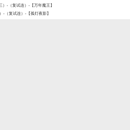
中三）-（复试连）-【万年魔王】
中2）-（复试连）-【孤灯夜影】