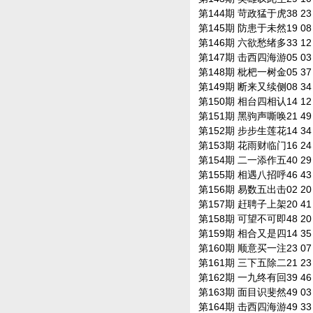
第144期 苛政猛于虎38 23
第145期 防患于未然19 08
第146期 六欲愁绪多33 12
第147期 击西四海游05 03
第148期 枇杷一树金05 37
第149期 断来又续侧08 34
第150期 相台四相认14 12
第151期 黑驹声嘶唤21 49
第152期 步步生莲花14 34
第153期 花雨财临门16 24
第154期 二一添作五40 29
第155期 相遇八招呼46 43
第156期 易数五出击02 20
第157期 赶聘子上架20 41
第158期 可望不可即48 20
第159期 相合又是四14 35
第160期 顺意买一注23 07
第161期 三下五除二21 23
第162期 一九终有回39 46
第163期 面目识斐然49 03
第164期 击西四海游49 33