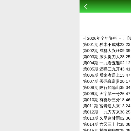
┫2026年全年资料┣：【赌神
第001期 独木不成林22 23
第002期 成群大兴旺09 39
第003期 床头捉刀人28 25
第004期 一九看五遍02 12
第005期 还睇三九开43 41
第006期 后来者居上13 47
第007期 买码真富贵20 17
第008期 隔行如隔山38 34
第009期 天字第一号26 47
第010期 有喜乐三分18 46
第011期 富贵逼人来13 24
第012期 一九齐齐来36 25
第013期 久旱逢甘雨02 36
第014期 六又三十七35 08
第015期 树倒糊獅散28 08