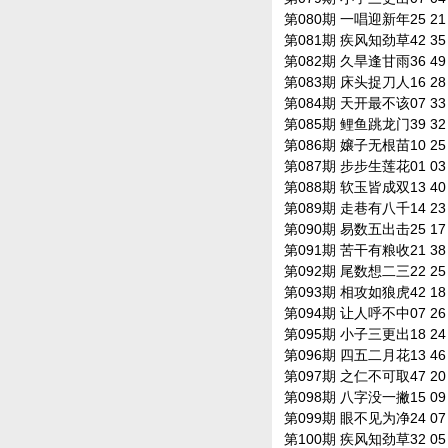
第080期 一唱迎新年25 21
第081期 疾风知劲草42 35
第082期 久旱逢甘雨36 49
第083期 床头捉刀人16 28
第084期 天开最不该07 33
第085期 鲤鱼跳龙门39 32
第086期 嬢子无根苗10 25
第087期 步步生莲花01 03
第088期 软玉皆成双13 40
第089期 走巷有八千14 23
第090期 易数五出击25 17
第091期 苦干有粮收21 38
第092期 尾数想二三22 25
第093期 相攻如狼虎42 18
第094期 让人呼不中07 26
第095期 小子三更出18 24
第096期 四五二月花13 46
第097期 之仁不可取47 20
第098期 八字没一撇15 09
第099期 眼不见为净24 07
第100期 疾风知劲草32 05