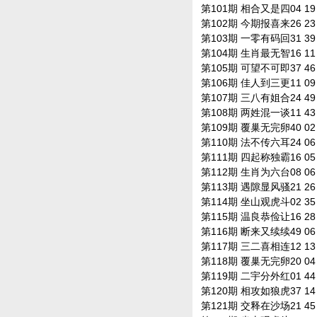
第101期 相合又是四04 19
第102期 今期报喜来26 23
第103期 一零有码回31 39
第104期 生肖最无智16 11
第105期 可望不可即37 46
第106期 佳人到三更11 09
第107期 三八有姐合24 49
第108期 两姓混一谈11 43
第109期 覆巢无完卵40 02
第110期 法不传六耳24 06
第111期 四起称独霸16 05
第112期 生肖为六台08 06
第113期 遇隙显风骚21 26
第114期 坐山观虎斗02 35
第115期 温良恭俭让16 28
第116期 断来又续续49 06
第117期 三二喜相连12 13
第118期 覆巢无完卵20 04
第119期 二宇分外红01 44
第120期 相攻如狼虎37 14
第121期 交释在沙场21 45