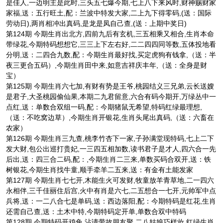
是佳人,一边明主是此时,三头五七爆今期,七上八下来风时,财神赐财家
家福,送：五行旺土,配：兰波中特发大家,二上九下得零码,(送：国际
劳动日),两肖相冲出真码,是龙是凤自己查,(送：上期中奖日)
第124期 今期生肖出北方,四前九后有玄机,三五相乘又相合,生肖本命
带绿花,今期特码想想它,三三上下左右好,二二四四同等数,五体投地看
分明,送：二四合九数,配：今期生肖最好找,买定虎狗有钱拿,（送：半
夜三更合五码）,今期生肖田中来,如意吉祥庆丰年,（送：全身是财
宝）
第125期 今期生肖六七加,有财有势是王爷,桃园结义三兄弟,云长送嫂
是君子,大圣桃园偷仙果,本期二九君留意,六合有码今期开,万绿丛中一
点红,送：单数合双组一码,配：今期猪鼠无希望,特码红绿最理想,
（送：不吃窝边草）,今期生肖开银花,生肖头尾出真码,（送：六畜在
农家）
第126期 今期生肖三九查,桃李竹杏下一家,子孙满堂现特码,七上二下
发大财,包公出巡打贵妃,一三四五相加数,读书君子是才人,四六合一先
后出,送：四三合二码,配：,今期生肖二三来,单数买码合双开,送：铁
树银花,今期生肖找牛童,顺手牵羊二五来,送：有金有土能发家
第127期 今期生肖七七开,木能生火可发财,牧童放羊青草地,二一四六
永相伴,三千佳丽住后宫,火中有肖是六七,二五想合一七开,元帅军中点
兵将,送：一二八合七是单码,送：西边落阳,配：今期特码是红花,生肖
还需自己查,送：土木中特,今期特码定开单,单数合双中特码
第128期 今期特码开鸡兔,沾请带故朋友聚,二八姑娘巧样妆,红绿生肖