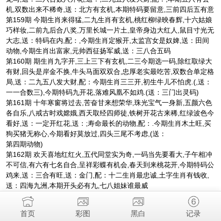
机,双数出来不稀奇,送：北方有玄机,本期特码要留意,三前四后五有意
第159期 今期生肖来得猛,二九生肖有玄机,桃红柳绿映春辉,十六姑娘
巧样妆,二前九后合八奖,万里长城一片土,皇帝身边大红人,鼠目寸光无
大志,送：特码在内,配：,今期生肖定猴开,太监宫女是奴婢,送：田间
动物,今期生肖出富家,元帅西征扬军威,送：三八合五码
第160期 期生肖九字开,三上三下有玄机,二三今期选一码,除红取绿大
有财,回头是岸金不换,牛头马面双双合,忠厚老实最吃苦,双数合单定格
局,送：二九五八发大财,配：今期生肖三三开,初生牛儿不怕虎.(,送：
一一合数三),今期特码九开花,落难风凰不如鸡.(送：三门出灵码)
第161期 十年寒窗将过去,苦奋甘来想荣华,珠光宝气一身新,五颜六色
各自乐,八戒古时戏嫦娥,西天取经四师徒,铁树开花古来稀,红绿波色今
看好,送：一定开红花,送：;寿命最长的动物,配：.今期生肖木土旺,买
狗买猪无称心,今期看好莫放过,四头三尾不考虑,(送：
第四期动物)
第162期 欢天喜地红红火,五代同堂实为奇,一码当先要看大,子午相冲
不可信,有六有七名自合,呈祥彩蝶有机会,春天到来桃花开,今期特码公
鸡来,送：三合有旺,送：金门,配：十二生肖最忠诚,土字生肖有钱收,
送：四海九洲,本期开头必有九,七八姐妹谁最威
第163期 期特码要大肖,生肖本命带绿花,西天取经它有份,就是爱打不
爱骂,一二五八有玄机,十二生肖它第一,本期重码相伴来,龙马同事发大
首页
彩图
黑白
记录
财,送：二四合九数,送：老大是何肖,配：今期绿波行大运,八九尾数多