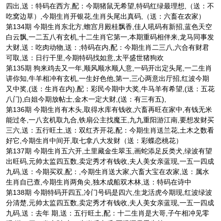
四出,送：特码在西方,配：今期猪鼠无希望,特码红绿最理想,（送：不
吃窝边草）,今期生肖开银花,生肖头尾出真码,（送：六畜在农家）
第134期 今期生肖东北方,蟾宫月殿桂飘香,佳人吼码有新招,蓝色天空
白云飘,一二五八有玄机,十二生肖它第一,本期重码相伴来,龙马同事发
大财,送：吃肉动物,送：;特码在内,配：今期生肖二三八,六合有财君
可取,送：日行干里,今期特码找如意,太平盛世猪狗欢
第135期 狗来鸡去又一年,顺风顺水顺人意,一码开出定头尾,一二生肖
讲你知,牛羊相冲有玄机,一生好色他,第一,三心两意出厅招,红波今期
又中奖,(送：生肖在内),配：彩民今期中大奖,牛马羊有希望,(送：五花
八门),白姐今期放帖士,金木一定大财,(送：有三有五),
第136期 今期生肖有木头,取得水库有钱收,六畜再旺在家中,有钱无米
能过冬,一八玄机取九合,铁扇公主找魔王,九九重阳游江南,要想发财买
三六,送：五行旺土,送：双红齐开花,配：今期生肖送兰花,土木之数看
好它,今期生肖中间开,取七拿八大发财（送：彩蝶恋桃花）
第137期 今期生肖五六开,土里藏金生翠玉,画蛇添足反类犬,绿波有望
出旺码,元帅太监四五数,卖定秀才有钱收,夫人美女亲蓝现,一五一四成
九码,送：今期买双,配：,今期生肖送大家,六畜大宝在农家,送：属水
生肖自已查,今期生肖两角尖,独木成船双木林,送：特码在诗中
第138期 今期特码开四五,冷门号码是四六,生龙活虎今期现,红波绿波
分清楚,元帅太监四五数,卖定秀才有钱收,夫人美女亲蓝现,一五一四成
九码,送：去年 期,送：五行旺土,配：十二生肖是大哥,子午相冲见零