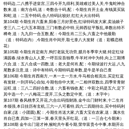
特码边,二八携手进皇宫,三四今开九得利,英雄难过美人关,牛鬼蛇神合
数来,送：南方合码,送：奇数合十码,配：今期生肖开土金,有钱莫买鼠
和蛇,送：二五中特码,合八特码比较好,红红火火出特码
第104期 今期生肖六畜来,阳春三月好景色,红绿特码发大家,卖油娘子
变三八,二七六五本期连,三门有数必中特,元帅西征平叛乱,单数出特不
稀奇,送：九九归一合五数,配：今期生肖二三头,六畜之中他最勤
（送：特码在内）,今期生肖中间开,取七拿八大发财（送：彩蝶恋桃
花）
第105期 今期生肖定南方,狗打老鼠无功劳,腊月冬季宰大猪,特定红绿
满园春,绿水青山人人爱,一呼百应吾独尊,牛羊对冲中为特,向上三期博
六合,送：五八合成一四数,送：老大是何肖,配：今期绿波行大运,八九
尾数多注意,送：诗中有特码,今期特码是单数,是牛是羊自己查
第106期 今期生肖西南方,一木一土一方水,牛马相合相克出,买定红蓝
有发财,一到开码心自知,今期包你中大奖,一二相伴双数出,四季常青财
运旺,送：三八二四好合数,送：六畜有钱收,配：中彩之码是五六,定下
其中选一个,一八梅花二度开,三头之数定中奖,（送：木字中）
第107期 春风桃李又开花,六合出码指财路,金牛出门财时来,十二生肖
本领强,本日挂历有玄机,三六一八可看特,四六二四期待出,买中特码利
自家,(送：小团圆),配：,今期生肖送大家,六畜大宝在农家,送：属水生
肖自已查,四加一三算一算,春天里头开红花,（送：一三合七今期来）
第108期 金牛出门迎才神,猴蛇共午看今期,荣华富贵今中事,本期开出