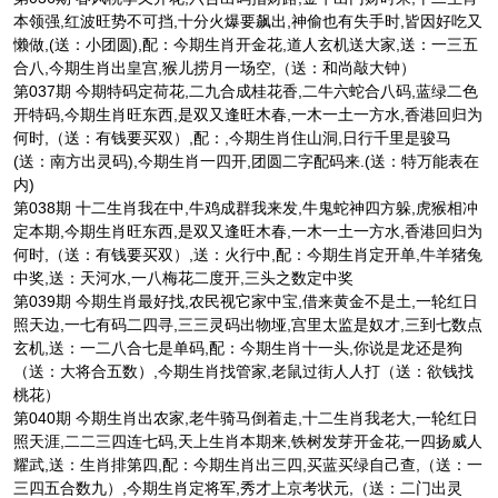
本领强,红波旺势不可挡,十分火爆要飙出,神偷也有失手时,皆因好吃又
懒做,(送：小团圆),配：今期生肖开金花,道人玄机送大家,送：一三五
合八,今期生肖出皇宫,猴儿捞月一场空,（送：和尚敲大钟）
第037期 今期特码定荷花,二九合成桂花香,二牛六蛇合八码,蓝绿二色
开特码,今期生肖旺东西,是双又逢旺木春,一木一土一方水,香港回归为
何时,（送：有钱要买双）,配：,今期生肖住山洞,日行千里是骏马
(送：南方出灵码),今期生肖一四开,团圆二字配码来.(送：特万能表在
内)
第038期 十二生肖我在中,牛鸡成群我来发,牛鬼蛇神四方躲,虎猴相冲
定本期,今期生肖旺东西,是双又逢旺木春,一木一土一方水,香港回归为
何时,（送：有钱要买双）,送：火行中,配：今期生肖定开单,牛羊猪兔
中奖,送：天河水,一八梅花二度开,三头之数定中奖
第039期 今期生肖最好找,农民视它家中宝,借来黄金不是土,一轮红日
照天边,一七有码二四寻,三三灵码出物垭,宫里太监是奴才,三到七数点
玄机,送：一二八合七是单码,配：今期生肖十一头,你说是龙还是狗
（送：大将合五数）,今期生肖找管家,老鼠过街人人打（送：欲钱找
桃花）
第040期 今期生肖出农家,老牛骑马倒着走,十二生肖我老大,一轮红日
照天涯,二二三四连七码,天上生肖本期来,铁树发芽开金花,一四扬威人
耀武,送：生肖排第四,配：今期生肖出三四,买蓝买绿自己查,（送：一
三四五合数九）,今期生肖定将军,秀才上京考状元,（送：二门出灵