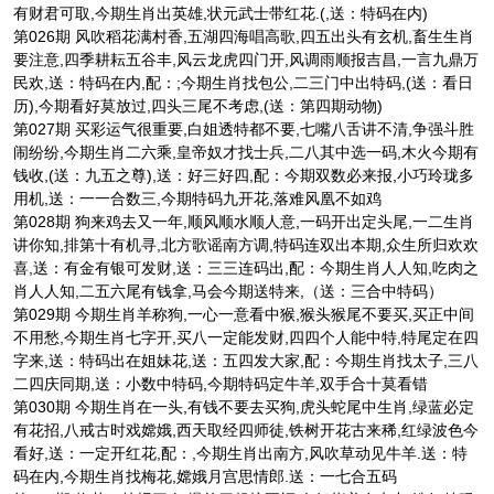
有财君可取,今期生肖出英雄,状元武士带红花.(,送：特码在内)
第026期 风吹稻花满村香,五湖四海唱高歌,四五出头有玄机,畜生生肖
要注意,四季耕耘五谷丰,风云龙虎四门开,风调雨顺报吉昌,一言九鼎万
民欢,送：特码在内,配：;今期生肖找包公,二三门中出特码,(送：看日
历),今期看好莫放过,四头三尾不考虑,(送：第四期动物)
第027期 买彩运气很重要,白姐透特都不要,七嘴八舌讲不清,争强斗胜
闹纷纷,今期生肖二六乘,皇帝奴才找士兵,二八其中选一码,木火今期有
钱收,(送：九五之尊),送：好三好四,配：今期双数必来报,小巧玲珑多
用机,送：一一合数三,今期特码九开花,落难风凰不如鸡
第028期 狗来鸡去又一年,顺风顺水顺人意,一码开出定头尾,一二生肖
讲你知,排第十有机寻,北方歌谣南方调,特码连双出本期,众生所归欢欢
喜,送：有金有银可发财,送：三三连码出,配：今期生肖人人知,吃肉之
肖人人知,二五六尾有钱拿,马会今期送特来,（送：三合中特码）
第029期 今期生肖羊称狗,一心一意看中猴,猴头猴尾不要买,买正中间
不用愁,今期生肖七字开,买八一定能发财,四四个人能中特,特尾定在四
字来,送：特码出在姐妹花,送：五四发大家,配：今期生肖找太子,三八
二四庆同期,送：小数中特码,今期特码定牛羊,双手合十莫看错
第030期 今期生肖在一头,有钱不要去买狗,虎头蛇尾中生肖,绿蓝必定
有花招,八戒古时戏嫦娥,西天取经四师徒,铁树开花古来稀,红绿波色今
看好,送：一定开红花,配：,今期生肖出南方,风吹草动见牛羊.送：特
码在内,今期生肖找梅花,嫦娥月宫思情郎.送：一七合五码