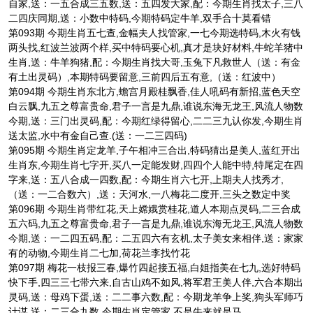
自家,送：一五合成三五数,送：五四发大家,配：今期生肖找太子,三八
二四庆同期,送：小数中特码,今期特码定牛羊,双手合十莫看错
第093期 今期生肖五七查,金幅夫人找管家,一七今期选特码,木火有钱
两头找,红波兰波两个样,买中特码要心机,真才是块好材料,牛蛇羊猪中
生肖,送：牛羊狗猪,配：今期生肖找大哥,玉兔下凡救世人（送：有金
有土出灵码）,本期特码要留意,三前四后五有意,（送：红波中）
第094期 今期生肖东北方,蟾宫月殿桂飘香,佳人吼码有新招,蓝色天空
白云飘,九五之尊富贵命,君子一言是九鼎,谁说东海无龙王,风流人物数
今期,送：三门出灵码,配：今期红绿得留心,二二三九认你发,今期生肖
送太监,水中有金自己查.(送：一二三四码)
第095期 今期生肖定龙羊,子午相冲三合出,特码猜出是美人,蓝红开出
生肖东,今期生肖七字开,买八一定能发财,四四个人能中特,特尾定在四
字来,送：五八合成一四数,配：今期生肖六七开,上期夫人找秀才,
（送：一二合数六）,送：天河水,一八梅花二度开,三头之数定中奖
第096期 今期生肖带红花,天上嫦娥赏桂花,道人本期点灵码,二三合成
五六码,九五之尊富贵命,君子一言是九鼎,谁说东海无龙王,风流人物数
今期,送：一二四五码,配：二五四六有玄机,太子美女来相伴,送：家家
有的动物,今期生肖二七加,荷花兰李找竹花
第097期 梅花一枝报三春,爆竹四起接五福,白姐指美在七九,选好特码
快下手,四三三七带六来,自古山鸡不如风,将军君王美人伴,六合本期出
灵码,送：母鸡下蛋,送：二二事六数,配：今期龙羊争上奖,狗头军师巧
计谋,送：二三合九数,今期生肖定管家,不是牛来就是马