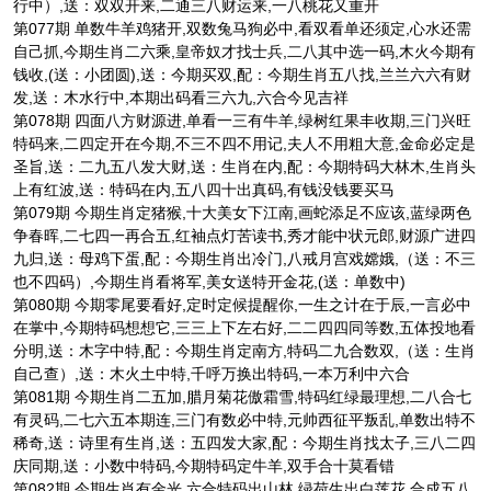
行中）,送：双双开来,二通三八财运来,一八桃花又重开
第077期 单数牛羊鸡猪开,双数兔马狗必中,看双看单还须定,心水还需
自己抓,今期生肖二六乘,皇帝奴才找士兵,二八其中选一码,木火今期有
钱收,(送：小团圆),送：今期买双,配：今期生肖五八找,兰兰六六有财
发,送：木水行中,本期出码看三六九,六合今见吉祥
第078期 四面八方财源进,单看一三有牛羊,绿树红果丰收期,三门兴旺
特码来,二四定开在今期,不三不四不用记,夫人不用粗大意,金命必定是
圣旨,送：二九五八发大财,送：生肖在内,配：今期特码大林木,生肖头
上有红波,送：特码在内,五八四十出真码,有钱没钱要买马
第079期 今期生肖定猪猴,十大美女下江南,画蛇添足不应该,蓝绿两色
争春晖,二七四一再合五,红袖点灯苦读书,秀才能中状元郎,财源广进四
九归,送：母鸡下蛋,配：今期生肖出冷门,八戒月宫戏嫦娥,（送：不三
也不四码）,今期生肖看将军,美女送特开金花,(送：单数中)
第080期 今期零尾要看好,定时定候提醒你,一生之计在于辰,一言必中
在掌中,今期特码想想它,三三上下左右好,二二四四同等数,五体投地看
分明,送：木字中特,配：今期生肖定南方,特码二九合数双,（送：生肖
自己查）,送：木火土中特,千呼万换出特码,一本万利中六合
第081期 今期生肖二五加,腊月菊花傲霜雪,特码红绿最理想,二八合七
有灵码,二七六五本期连,三门有数必中特,元帅西征平叛乱,单数出特不
稀奇,送：诗里有生肖,送：五四发大家,配：今期生肖找太子,三八二四
庆同期,送：小数中特码,今期特码定牛羊,双手合十莫看错
第082期 今期生肖有金光,六合特码出山林,绿荷生出白莲花,合成五八