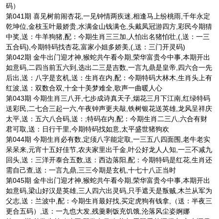
码）
第041期 喜见树前闹杏花,一见钟情两疾迷,相逢马上纷桃雨,千年永定
乾坤位,金枝玉叶最娇贵,水满金山钱满仓,头戴凤冠游四方,彩民今期猜
中奖,送：牛羊狗猪,配：今期生肖三三加,人怕出名猪怕壮,(,送：一三
五合码),今期特码找杏花,富家小姐多娇美,(,送：三门开灵码)
第042期 金牛出门迎才神,猴蛇共午看今期,荣华富贵今中事,本期开出
如意码,二四当前五六到,选出二三是吉数,一言九鼎是皇帝,四六合一先
后出,送：八字是玄机,送：生肖在内,配：今期特码大林木,生肖头上有
红波,送：双数合双,十全十美梦难全,歌声一曲暖人心
第043期 今期生肖三八开,七步成诗真天子,烟花三月下江南,红绿特码
送彩民,二七合三起一六,午夜钟声更夫敲,铁树银花送英雄,龙风呈祥庆
太平,送：五六八合码,送：;特码在内,配：今期生肖二三八,六合有财
君可取,送：日行干里,今期特码找如意,太平盛世猪狗欢
第044期 今期生肖必有数,定须八字能定取,一三五八四面围,老牛老实
呆呆来,元宵十五好佳节,农夫家里出千金,叶公好龙人人知,一三不减九
回头,送：三洋开泰合五数,送：西边落阳,配：今期特码是红花,生肖还
需自己查,送：一言九鼎,三三今期是玄机,十七十八正当时
第045期 金牛出门迎才神,猴蛇共午看今期,荣华富贵今中事,本期开出
如意码,梁山好汉是英雄,三人四六出灵码,只手遮天是叛贼,木兰从军为
父志,送：兰波中,配：今期生肖最好找,买定虎狗有钱拿,（送：半夜三
更合五码）,送：一九也大发,残羹剩饭充饥饿,沦落风尘姿婀娜