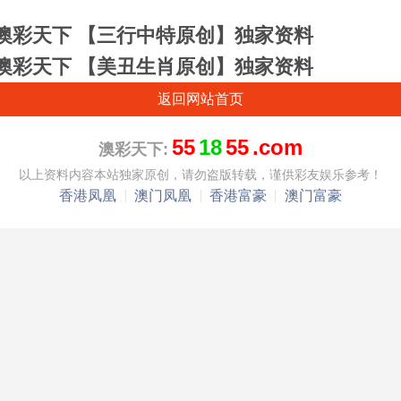
：澳彩天下 【三行中特原创】独家资料
：澳彩天下 【美丑生肖原创】独家资料
返回网站首页
55
18
55
.com
澳彩天下:
以上资料内容本站独家原创，请勿盗版转载，谨供彩友娱乐参考！
香港凤凰
澳门凤凰
香港富豪
澳门富豪