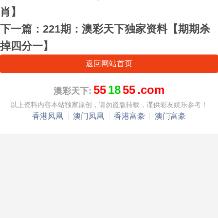
肖】
下一篇：
221期：澳彩天下独家资料【期期杀
掉四分一】
返回网站首页
55
18
55
.com
澳彩天下:
以上资料内容本站独家原创，请勿盗版转载，谨供彩友娱乐参考！
香港凤凰
澳门凤凰
香港富豪
澳门富豪