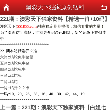
澳彩天下独家原创猛料
221期：澳彩天下独家资料【精选一肖+10码】
澳彩天下
(
551855.com
)
独家稳定期期提供，相信专业的力量！
为了页面访问流畅，往期更多记录已删除，新的记录正在创造
中！
*************************
221期本站精选开？准
六肖
::鸡蛇兔牛猪鼠
五肖
::鸡蛇兔牛猪
四肖
::鸡蛇兔牛
三肖:
:鸡蛇兔
二肖:
:鸡蛇
一肖:
:鸡开？？准
十码
:
:10、20、26、38
、16
、40
、30
、42、44、19
*************************
上一篇：
221期：澳彩天下独家资料【白姐七